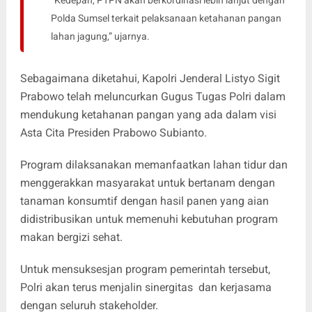
Polda Sumsel terkait pelaksanaan ketahanan pangan
lahan jagung,” ujarnya.
Sebagaimana diketahui, Kapolri Jenderal Listyo Sigit
Prabowo telah meluncurkan Gugus Tugas Polri dalam
mendukung ketahanan pangan yang ada dalam visi
Asta Cita Presiden Prabowo Subianto.
Program dilaksanakan memanfaatkan lahan tidur dan
menggerakkan masyarakat untuk bertanam dengan
tanaman konsumtif dengan hasil panen yang aian
didistribusikan untuk memenuhi kebutuhan program
makan bergizi sehat.
Untuk mensuksesjan program pemerintah tersebut,
Polri akan terus menjalin sinergitas dan kerjasama
dengan seluruh stakeholder.