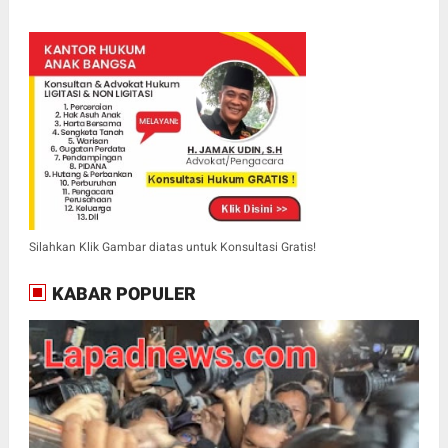
Silahkan Klik Gambar diatas untuk Konsultasi Gratis!
KABAR POPULER