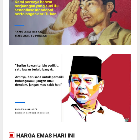
HARGA EMAS HARI INI