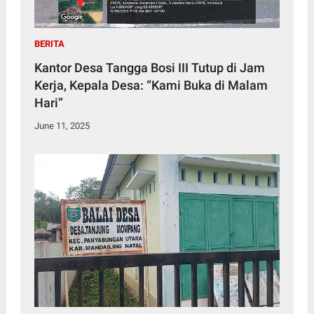
BERITA
Kantor Desa Tangga Bosi III Tutup di Jam
Kerja, Kepala Desa: “Kami Buka di Malam
Hari”
June 11, 2025