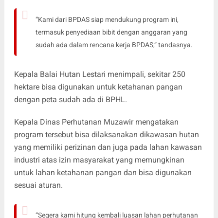
“Kami dari BPDAS siap mendukung program ini,
termasuk penyediaan bibit dengan anggaran yang
sudah ada dalam rencana kerja BPDAS,” tandasnya.
Kepala Balai Hutan Lestari menimpali, sekitar 250
hektare bisa digunakan untuk ketahanan pangan
dengan peta sudah ada di BPHL.
Kepala Dinas Perhutanan Muzawir mengatakan
program tersebut bisa dilaksanakan dikawasan hutan
yang memiliki perizinan dan juga pada lahan kawasan
industri atas izin masyarakat yang memungkinan
untuk lahan ketahanan pangan dan bisa digunakan
sesuai aturan.
“Segera kami hitung kembali luasan lahan perhutanan