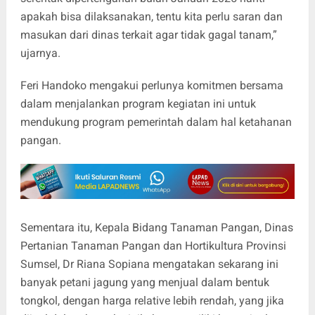
apakah bisa dilaksanakan, tentu kita perlu saran dan
masukan dari dinas terkait agar tidak gagal tanam,”
ujarnya.
Feri Handoko mengakui perlunya komitmen bersama
dalam menjalankan program kegiatan ini untuk
mendukung program pemerintah dalam hal ketahanan
pangan.
Sementara itu, Kepala Bidang Tanaman Pangan, Dinas
Pertanian Tanaman Pangan dan Hortikultura Provinsi
Sumsel, Dr Riana Sopiana mengatakan sekarang ini
banyak petani jagung yang menjual dalam bentuk
tongkol, dengan harga relative lebih rendah, yang jika