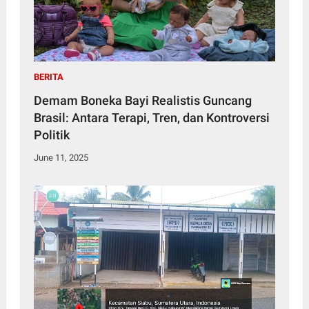
BERITA
Demam Boneka Bayi Realistis Guncang
Brasil: Antara Terapi, Tren, dan Kontroversi
Politik
June 11, 2025