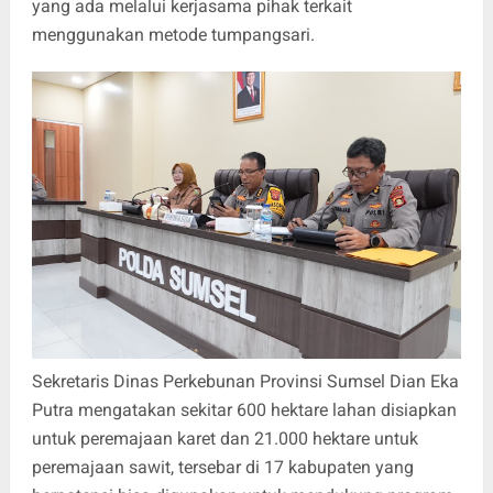
yang ada melalui kerjasama pihak terkait
menggunakan metode tumpangsari.
Sekretaris Dinas Perkebunan Provinsi Sumsel Dian Eka
Putra mengatakan sekitar 600 hektare lahan disiapkan
untuk peremajaan karet dan 21.000 hektare untuk
peremajaan sawit, tersebar di 17 kabupaten yang