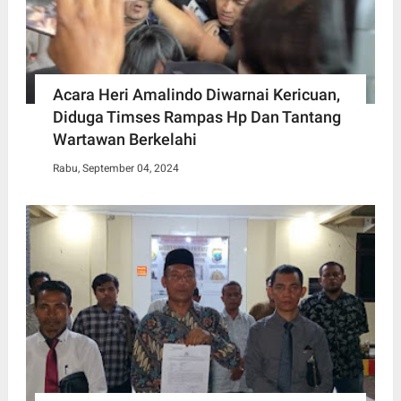
Acara Heri Amalindo Diwarnai Kericuan,
Diduga Timses Rampas Hp Dan Tantang
Wartawan Berkelahi
Rabu, September 04, 2024