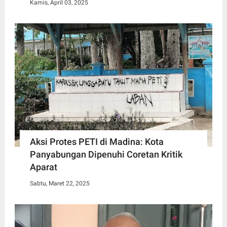
Kamis, April 03, 2025
Aksi Protes PETI di Madina: Kota
Panyabungan Dipenuhi Coretan Kritik
Aparat
Sabtu, Maret 22, 2025