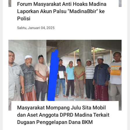
Forum Masyarakat Anti Hoaks Madina
Laporkan Akun Palsu "MadinaBbir" ke
Polisi
Sabtu, Januari 04, 2025
Masyarakat Mompang Julu Sita Mobil
dan Aset Anggota DPRD Madina Terkait
Dugaan Penggelapan Dana BKM