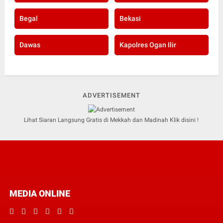
Begal
Bekasi
Dawas
Kapolres Ogan Ilir
ADVERTISEMENT
Lihat Siaran Langsung Gratis di Mekkah dan Madinah Klik disini !
MEDIA ONLINE