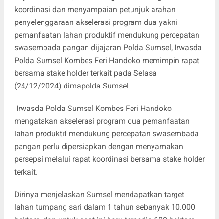
koordinasi dan menyampaian petunjuk arahan
penyelenggaraan akselerasi program dua yakni
pemanfaatan lahan produktif mendukung percepatan
swasembada pangan dijajaran Polda Sumsel, Irwasda
Polda Sumsel Kombes Feri Handoko memimpin rapat
bersama stake holder terkait pada Selasa
(24/12/2024) dimapolda Sumsel.
Irwasda Polda Sumsel Kombes Feri Handoko
mengatakan akselerasi program dua pemanfaatan
lahan produktif mendukung percepatan swasembada
pangan perlu dipersiapkan dengan menyamakan
persepsi melalui rapat koordinasi bersama stake holder
terkait.
Dirinya menjelaskan Sumsel mendapatkan target
lahan tumpang sari dalam 1 tahun sebanyak 10.000