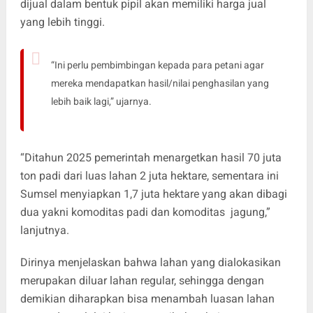
dijual dalam bentuk pipil akan memiliki harga jual
yang lebih tinggi.
“Ini perlu pembimbingan kepada para petani agar
mereka mendapatkan hasil/nilai penghasilan yang
lebih baik lagi,” ujarnya.
“Ditahun 2025 pemerintah menargetkan hasil 70 juta
ton padi dari luas lahan 2 juta hektare, sementara ini
Sumsel menyiapkan 1,7 juta hektare yang akan dibagi
dua yakni komoditas padi dan komoditas jagung,”
lanjutnya.
Dirinya menjelaskan bahwa lahan yang dialokasikan
merupakan diluar lahan regular, sehingga dengan
demikian diharapkan bisa menambah luasan lahan