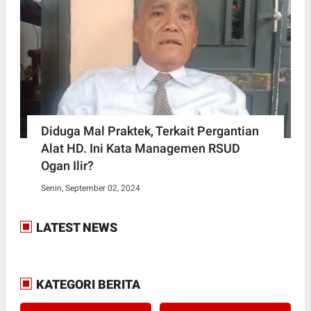
Diduga Mal Praktek, Terkait Pergantian
Alat HD. Ini Kata Managemen RSUD
Ogan Ilir?
Senin, September 02, 2024
LATEST NEWS
KATEGORI BERITA