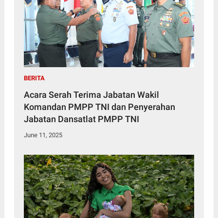
BERITA
Acara Serah Terima Jabatan Wakil
Komandan PMPP TNI dan Penyerahan
Jabatan Dansatlat PMPP TNI
June 11, 2025