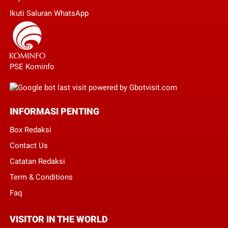
Ikuti Saluran WhatsApp
PSE Kominfo
INFORMASI PENTING
Box Redaksi
Contact Us
Catatan Redaksi
Term & Conditions
Faq
VISITOR IN THE WORLD