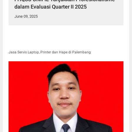
dalam Evaluasi Quarter II 2025
June 09, 2025
Jasa Servis Laptop, Printer dan Hape di Palembang