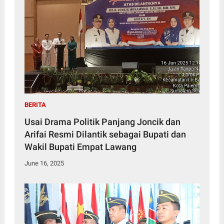
BERITA
Usai Drama Politik Panjang Joncik dan
Arifai Resmi Dilantik sebagai Bupati dan
Wakil Bupati Empat Lawang
June 16, 2025