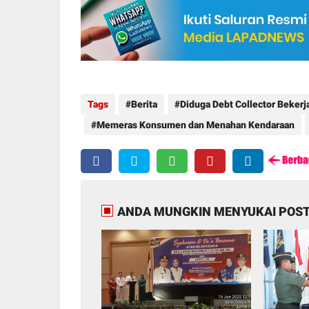
Tags
Berita
Diduga Debt Collector Beke
Memeras Konsumen dan Menahan Kendaraan
ANDA MUNGKIN MENYUKAI POST