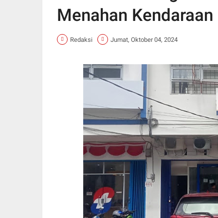
Menahan Kendaraan
Redaksi
Jumat, Oktober 04, 2024