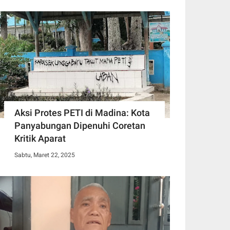
Aksi Protes PETI di Madina: Kota
Panyabungan Dipenuhi Coretan
Kritik Aparat
Sabtu, Maret 22, 2025