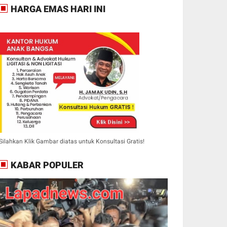
HARGA EMAS HARI INI
Silahkan Klik Gambar diatas untuk Konsultasi Gratis!
KABAR POPULER