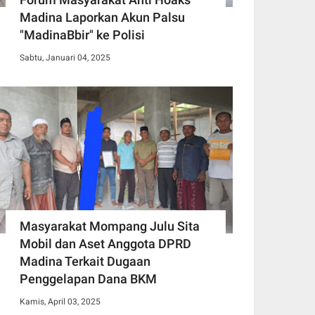
Madina Laporkan Akun Palsu
"MadinaBbir" ke Polisi
Sabtu, Januari 04, 2025
Masyarakat Mompang Julu Sita
Mobil dan Aset Anggota DPRD
Madina Terkait Dugaan
Penggelapan Dana BKM
Kamis, April 03, 2025