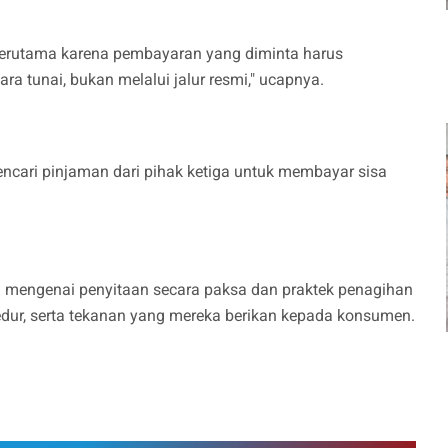
terutama karena pembayaran yang diminta harus
ra tunai, bukan melalui jalur resmi," ucapnya.
ncari pinjaman dari pihak ketiga untuk membayar sisa
a mengenai penyitaan secara paksa dan praktek penagihan
osedur, serta tekanan yang mereka berikan kepada konsumen.