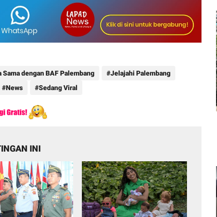
rja Sama dengan BAF Palembang
Jelajahi Palembang
News
Sedang Viral
INGAN INI