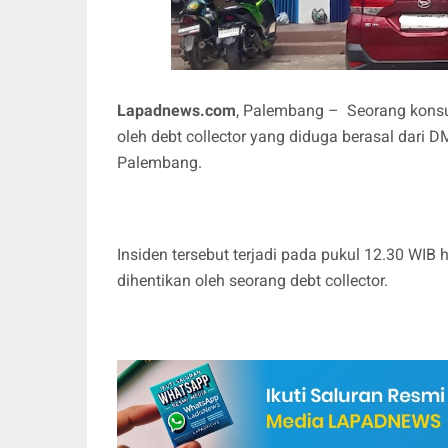
Lapadnews.com
, Palembang – Seorang kons
oleh debt collector yang diduga berasal dari 
Palembang.
Insiden tersebut terjadi pada pukul 12.30 WIB
dihentikan oleh seorang debt collector.