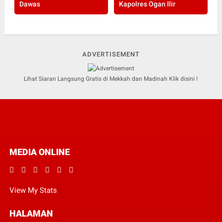
Dawas
Kapolres Ogan Ilir
ADVERTISEMENT
Lihat Siaran Langsung Gratis di Mekkah dan Madinah Klik disini !
MEDIA ONLINE
View My Stats
HALAMAN