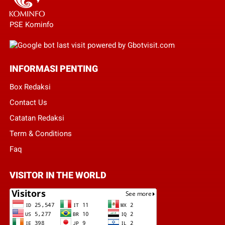
PSE Kominfo
INFORMASI PENTING
Box Redaksi
Contact Us
Catatan Redaksi
Term & Conditions
Faq
VISITOR IN THE WORLD