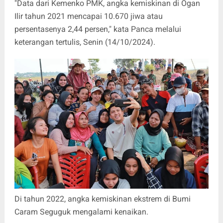
"Data dari Kemenko PMK, angka kemiskinan di Ogan
Ilir tahun 2021 mencapai 10.670 jiwa atau
persentasenya 2,44 persen," kata Panca melalui
keterangan tertulis, Senin (14/10/2024).
Di tahun 2022, angka kemiskinan ekstrem di Bumi
Caram Seguguk mengalami kenaikan.