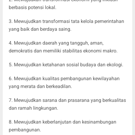
berbasis potensi lokal.
3. Mewujudkan transformasi tata kelola pemerintahan
yang baik dan berdaya saing.
4. Mewujudkan daerah yang tangguh, aman,
demokratis dan memiliki stabilitas ekonomi makro.
5. Mewujudkan ketahanan sosial budaya dan ekologi.
6. Mewujudkan kualitas pembangunan kewilayahan
yang merata dan berkeadilan.
7. Mewujudkan sarana dan prasarana yang berkualitas
dan ramah lingkungan.
8. Mewujudkan keberlanjutan dan kesinambungan
pembangunan.