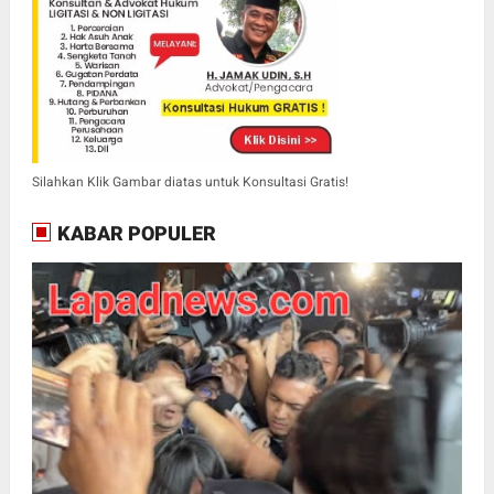
Silahkan Klik Gambar diatas untuk Konsultasi Gratis!
KABAR POPULER