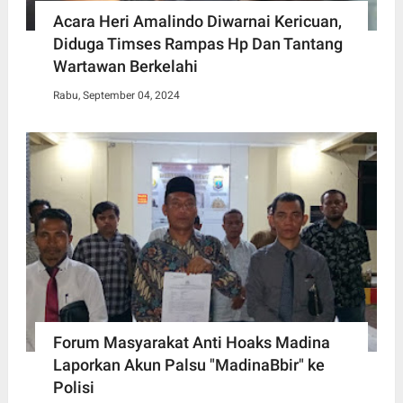
Acara Heri Amalindo Diwarnai Kericuan,
Diduga Timses Rampas Hp Dan Tantang
Wartawan Berkelahi
Rabu, September 04, 2024
Forum Masyarakat Anti Hoaks Madina
Laporkan Akun Palsu "MadinaBbir" ke
Polisi