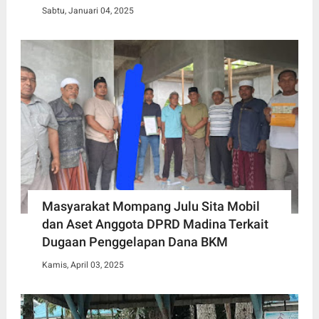
Sabtu, Januari 04, 2025
Masyarakat Mompang Julu Sita Mobil
dan Aset Anggota DPRD Madina Terkait
Dugaan Penggelapan Dana BKM
Kamis, April 03, 2025