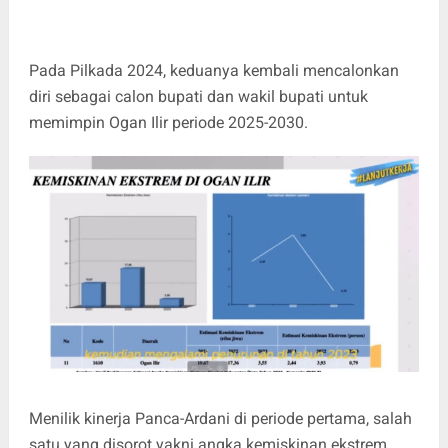
Pada Pilkada 2024, keduanya kembali mencalonkan
diri sebagai calon bupati dan wakil bupati untuk
memimpin Ogan Ilir periode 2025-2030.
Menilik kinerja Panca-Ardani di periode pertama, salah
satu yang disorot yakni angka kemiskinan ekstrem.