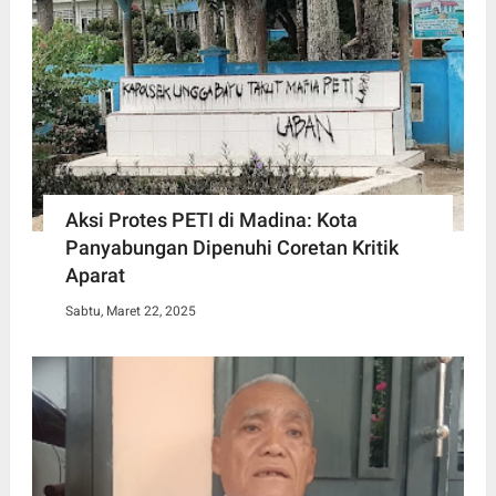
Aksi Protes PETI di Madina: Kota
Panyabungan Dipenuhi Coretan Kritik
Aparat
Sabtu, Maret 22, 2025