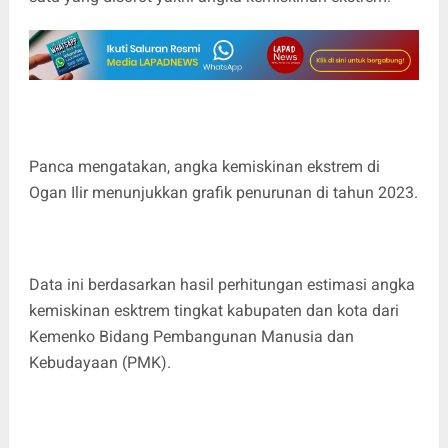
Panca mengatakan, angka kemiskinan ekstrem di
Ogan Ilir menunjukkan grafik penurunan di tahun 2023.
Data ini berdasarkan hasil perhitungan estimasi angka
kemiskinan esktrem tingkat kabupaten dan kota dari
Kemenko Bidang Pembangunan Manusia dan
Kebudayaan (PMK).