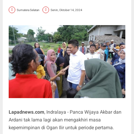
Sumatera Selatan
Senin, Oktober 14, 2024
Lapadnews.com
, Indralaya - Panca Wijaya Akbar dan
Ardani tak lama lagi akan mengakhiri masa
kepemimpinan di Ogan Ilir untuk periode pertama.