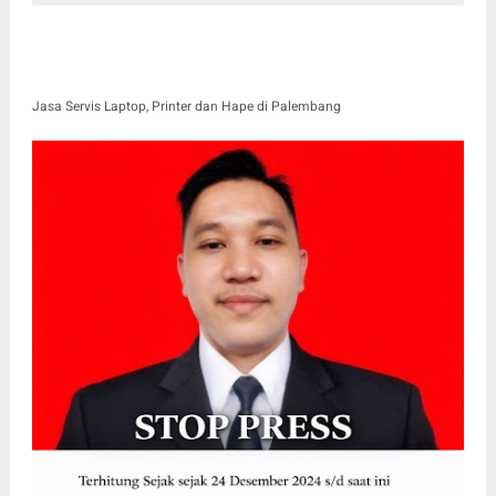
Jasa Servis Laptop, Printer dan Hape di Palembang