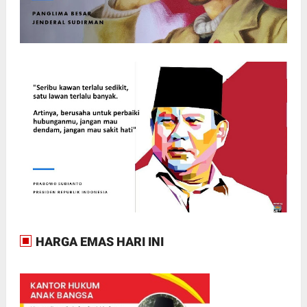
HARGA EMAS HARI INI