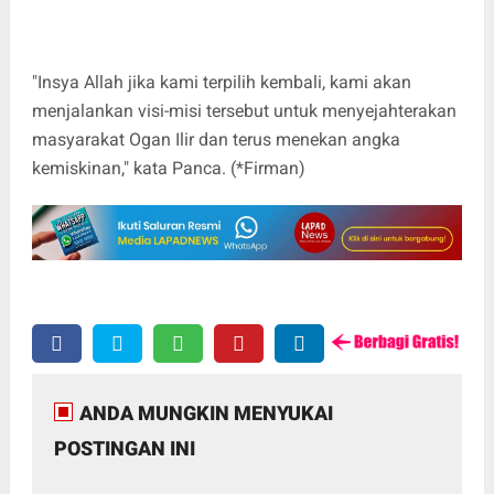
"Insya Allah jika kami terpilih kembali, kami akan
menjalankan visi-misi tersebut untuk menyejahterakan
masyarakat Ogan Ilir dan terus menekan angka
kemiskinan," kata Panca. (*Firman)
ANDA MUNGKIN MENYUKAI
POSTINGAN INI