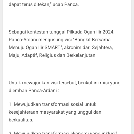
dapat terus ditekan," ucap Panca.
Sebagai kontestan tunggal Pilkada Ogan Ilir 2024,
Panca-Ardani mengusung visi "Bangkit Bersama
Menuju Ogan Ilir SMART", akronim dari Sejahtera,
Maju, Adaptif, Religius dan Berkelanjutan.
Untuk mewujudkan visi tersebut, berikut ini misi yang
diemban Panca-Ardani :
1. Mewujudkan transformasi sosial untuk
kesejahteraan masyarakat yang unggul dan
berkualitas.
2. Mewujudkan transformasi ekonomi yang inklusif