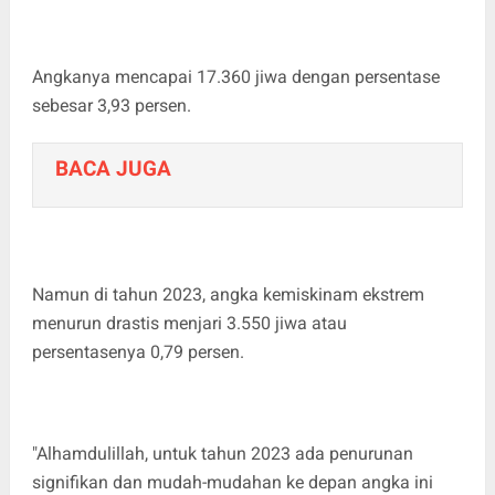
Angkanya mencapai 17.360 jiwa dengan persentase
sebesar 3,93 persen.
BACA JUGA
Namun di tahun 2023, angka kemiskinam ekstrem
menurun drastis menjari 3.550 jiwa atau
persentasenya 0,79 persen.
"Alhamdulillah, untuk tahun 2023 ada penurunan
signifikan dan mudah-mudahan ke depan angka ini