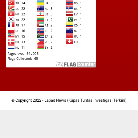
© Copyright 2022 -
Lapad News (Kupas Tuntas Investigasi Terkini)