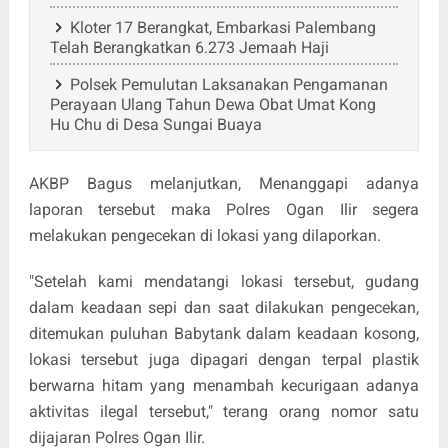
Kloter 17 Berangkat, Embarkasi Palembang
Telah Berangkatkan 6.273 Jemaah Haji
Polsek Pemulutan Laksanakan Pengamanan
Perayaan Ulang Tahun Dewa Obat Umat Kong
Hu Chu di Desa Sungai Buaya
AKBP Bagus melanjutkan, Menanggapi adanya
laporan tersebut maka Polres Ogan Ilir segera
melakukan pengecekan di lokasi yang dilaporkan.
"Setelah kami mendatangi lokasi tersebut, gudang
dalam keadaan sepi dan saat dilakukan pengecekan,
ditemukan puluhan Babytank dalam keadaan kosong,
lokasi tersebut juga dipagari dengan terpal plastik
berwarna hitam yang menambah kecurigaan adanya
aktivitas ilegal tersebut," terang orang nomor satu
dijajaran Polres Ogan Ilir.