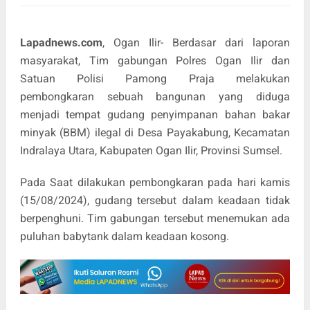
Lapadnews.com
, Ogan Ilir- Berdasar dari laporan
masyarakat, Tim gabungan Polres Ogan Ilir dan
Satuan Polisi Pamong Praja melakukan
pembongkaran sebuah bangunan yang diduga
menjadi tempat gudang penyimpanan bahan bakar
minyak (BBM) ilegal di Desa Payakabung, Kecamatan
Indralaya Utara, Kabupaten Ogan Ilir, Provinsi Sumsel.
Pada Saat dilakukan pembongkaran pada hari kamis
(15/08/2024), gudang tersebut dalam keadaan tidak
berpenghuni. Tim gabungan tersebut menemukan ada
puluhan babytank dalam keadaan kosong.