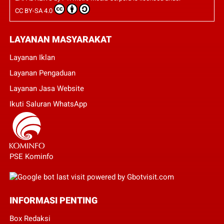
CC BY-SA 4.0
LAYANAN MASYARAKAT
Layanan Iklan
Layanan Pengaduan
Layanan Jasa Website
Ikuti Saluran WhatsApp
PSE Kominfo
INFORMASI PENTING
Box Redaksi