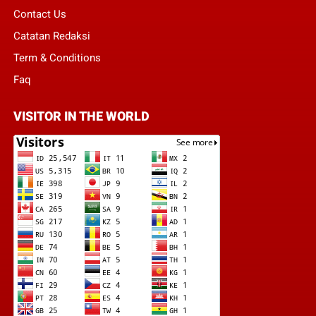
Contact Us
Catatan Redaksi
Term & Conditions
Faq
VISITOR IN THE WORLD