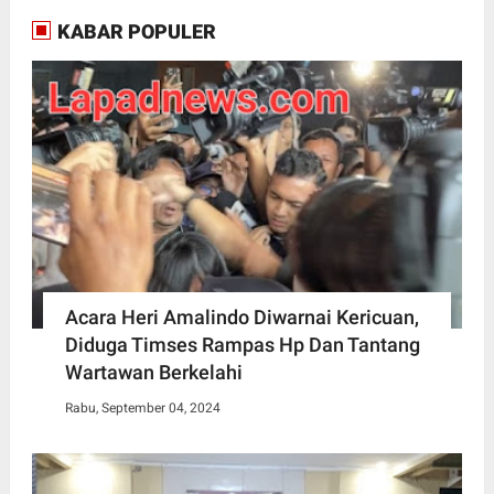
KABAR POPULER
Acara Heri Amalindo Diwarnai Kericuan,
Diduga Timses Rampas Hp Dan Tantang
Wartawan Berkelahi
Rabu, September 04, 2024