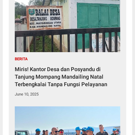
BERITA
Miris! Kantor Desa dan Posyandu di
Tanjung Mompang Mandailing Natal
Terbengkalai Tanpa Fungsi Pelayanan
June 10, 2025