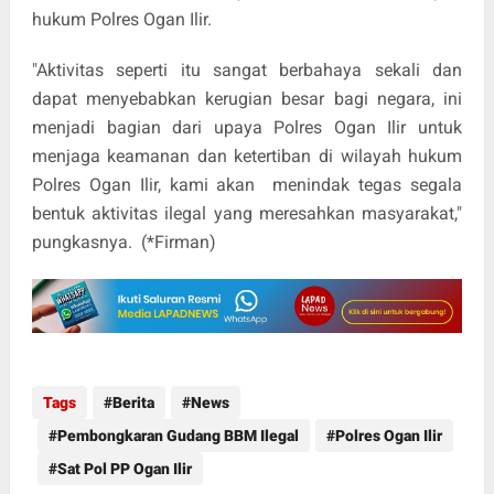
hukum Polres Ogan Ilir.
"Aktivitas seperti itu sangat berbahaya sekali dan
dapat menyebabkan kerugian besar bagi negara, ini
menjadi bagian dari upaya Polres Ogan Ilir untuk
menjaga keamanan dan ketertiban di wilayah hukum
Polres Ogan Ilir, kami akan menindak tegas segala
bentuk aktivitas ilegal yang meresahkan masyarakat,"
pungkasnya. (*Firman)
Tags
Berita
News
Pembongkaran Gudang BBM Ilegal
Polres Ogan Ilir
Sat Pol PP Ogan Ilir