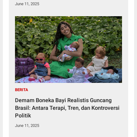
June 11, 2025
BERITA
Demam Boneka Bayi Realistis Guncang
Brasil: Antara Terapi, Tren, dan Kontroversi
Politik
June 11, 2025