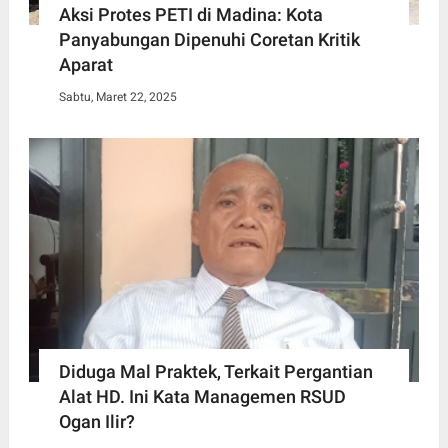
Aksi Protes PETI di Madina: Kota
Panyabungan Dipenuhi Coretan Kritik
Aparat
Sabtu, Maret 22, 2025
Diduga Mal Praktek, Terkait Pergantian
Alat HD. Ini Kata Managemen RSUD
Ogan Ilir?