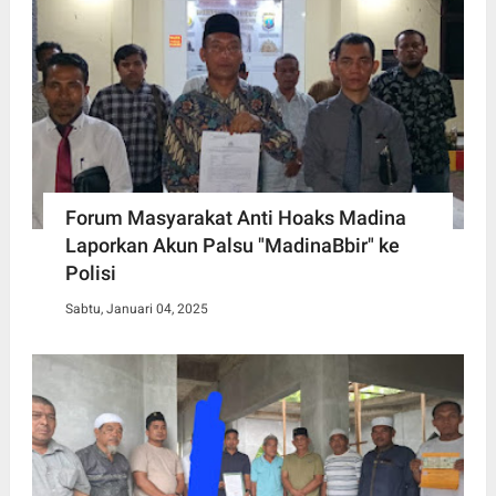
Forum Masyarakat Anti Hoaks Madina
Laporkan Akun Palsu "MadinaBbir" ke
Polisi
Sabtu, Januari 04, 2025