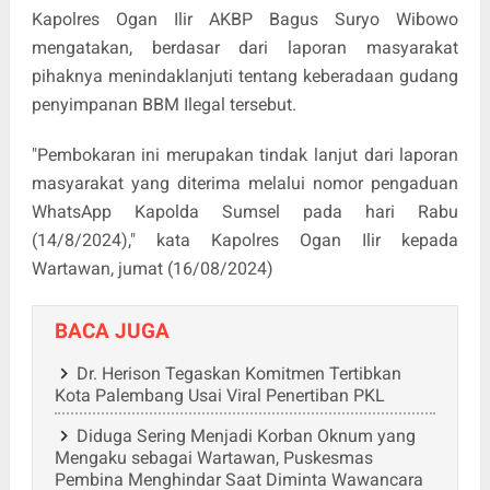
Kapolres Ogan Ilir AKBP Bagus Suryo Wibowo
mengatakan, berdasar dari laporan masyarakat
pihaknya menindaklanjuti tentang keberadaan gudang
penyimpanan BBM Ilegal tersebut.
"Pembokaran ini merupakan tindak lanjut dari laporan
masyarakat yang diterima melalui nomor pengaduan
WhatsApp Kapolda Sumsel pada hari Rabu
(14/8/2024)," kata Kapolres Ogan Ilir kepada
Wartawan, jumat (16/08/2024)
BACA JUGA
Dr. Herison Tegaskan Komitmen Tertibkan
Kota Palembang Usai Viral Penertiban PKL
Diduga Sering Menjadi Korban Oknum yang
Mengaku sebagai Wartawan, Puskesmas
Pembina Menghindar Saat Diminta Wawancara