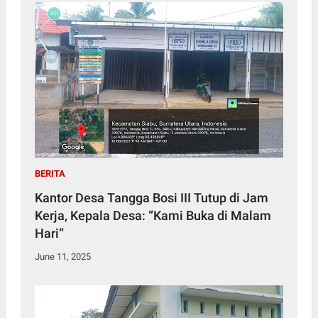
BERITA
Kantor Desa Tangga Bosi III Tutup di Jam
Kerja, Kepala Desa: “Kami Buka di Malam
Hari”
June 11, 2025