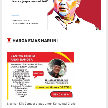
HARGA EMAS HARI INI
Silahkan Klik Gambar diatas untuk Konsultasi Gratis!