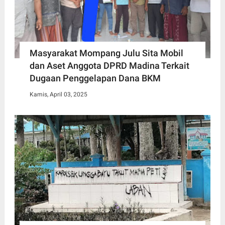
Masyarakat Mompang Julu Sita Mobil
dan Aset Anggota DPRD Madina Terkait
Dugaan Penggelapan Dana BKM
Kamis, April 03, 2025