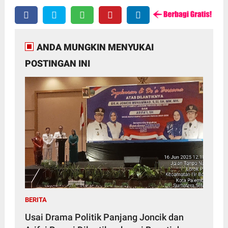
ANDA MUNGKIN MENYUKAI
POSTINGAN INI
BERITA
Usai Drama Politik Panjang Joncik dan