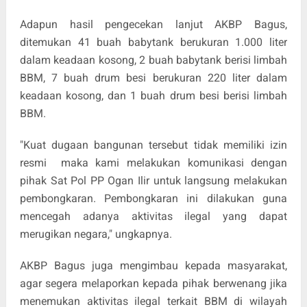
Adapun hasil pengecekan lanjut AKBP Bagus,
ditemukan 41 buah babytank berukuran 1.000 liter
dalam keadaan kosong, 2 buah babytank berisi limbah
BBM, 7 buah drum besi berukuran 220 liter dalam
keadaan kosong, dan 1 buah drum besi berisi limbah
BBM.
"Kuat dugaan bangunan tersebut tidak memiliki izin
resmi maka kami melakukan komunikasi dengan
pihak Sat Pol PP Ogan Ilir untuk langsung melakukan
pembongkaran. Pembongkaran ini dilakukan guna
mencegah adanya aktivitas ilegal yang dapat
merugikan negara," ungkapnya.
AKBP Bagus juga mengimbau kepada masyarakat,
agar segera melaporkan kepada pihak berwenang jika
menemukan aktivitas ilegal terkait BBM di wilayah