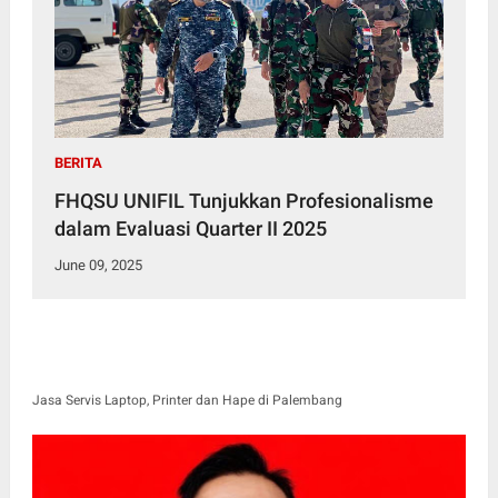
BERITA
FHQSU UNIFIL Tunjukkan Profesionalisme
dalam Evaluasi Quarter II 2025
June 09, 2025
Jasa Servis Laptop, Printer dan Hape di Palembang