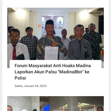
Forum Masyarakat Anti Hoaks Madina
Laporkan Akun Palsu "MadinaBbir" ke
Polisi
Sabtu, Januari 04, 2025