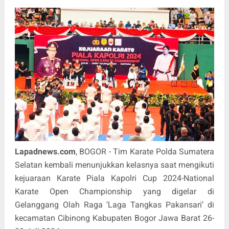
Lapadnews.com
, BOGOR - Tim Karate Polda Sumatera
Selatan kembali menunjukkan kelasnya saat mengikuti
kejuaraan Karate Piala Kapolri Cup 2024-National
Karate Open Championship yang digelar di
Gelanggang Olah Raga ‘Laga Tangkas Pakansari’ di
kecamatan Cibinong Kabupaten Bogor Jawa Barat 26-