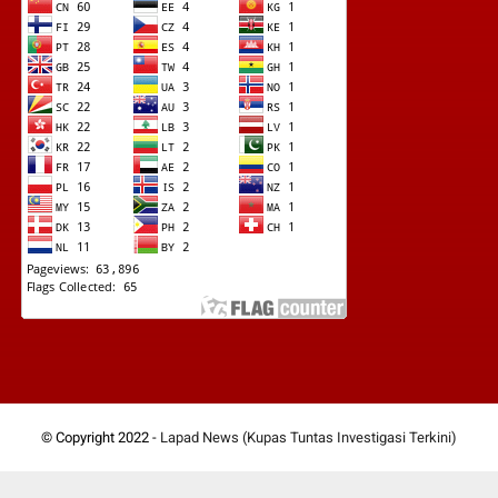
© Copyright 2022 -
Lapad News (Kupas Tuntas Investigasi Terkini)