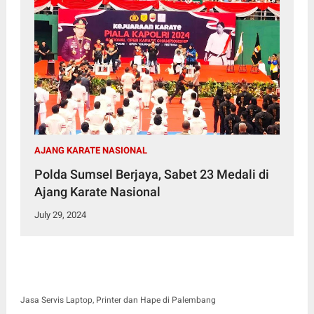
AJANG KARATE NASIONAL
Polda Sumsel Berjaya, Sabet 23 Medali di
Ajang Karate Nasional
July 29, 2024
Jasa Servis Laptop, Printer dan Hape di Palembang