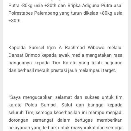
Putra -80kg usia +30th dan Bripka Adiguna Putra asal
Polrestabes Palembang yang turun dikelas +80kg usia
+30th.
Kapolda Sumsel Irjen A Rachmad Wibowo melalui
Dansat Brimob kepada awak media mengatakan rasa
bangganya kepada Tim Karate yang telah berjuang
dan berhasil meraih prestasi jauh melampaui target.
“Saya mengucapkan selamat dan sukses untuk tim
karate Polda Sumsel. Salut dan bangga kepada
seluruh Tim, semoga keberhasilan ini mampu menjadi
dorongan semangat dalam bertugas memberikan
pelayanan yang terbaik untuk masyarakat dan semoga