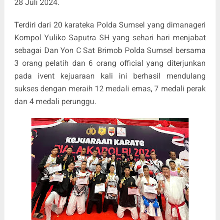
28 Juli 2024.
Terdiri dari 20 karateka Polda Sumsel yang dimanageri
Kompol Yuliko Saputra SH yang sehari hari menjabat
sebagai Dan Yon C Sat Brimob Polda Sumsel bersama
3 orang pelatih dan 6 orang official yang diterjunkan
pada ivent kejuaraan kali ini berhasil mendulang
sukses dengan meraih 12 medali emas, 7 medali perak
dan 4 medali perunggu.