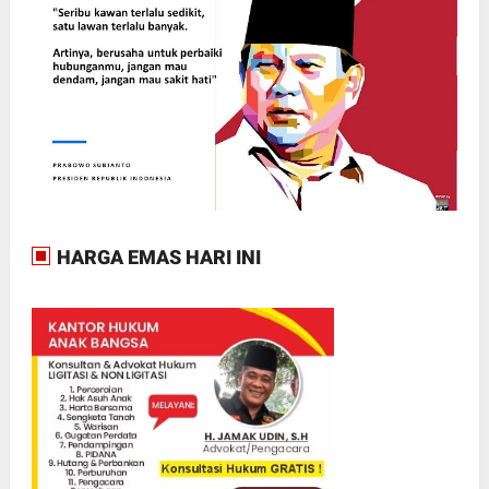
HARGA EMAS HARI INI