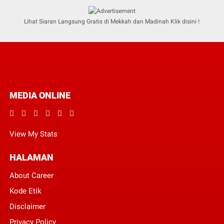
Lihat Siaran Langsung Gratis di Mekkah dan Madinah Klik disini !
MEDIA ONLINE
View My Stats
HALAMAN
About Career
Kode Etik
Disclaimer
Privacy Policy