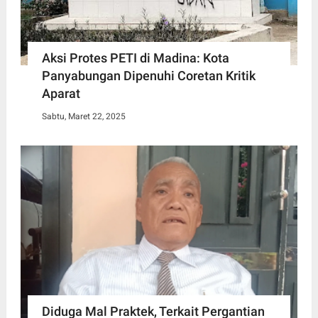
Aksi Protes PETI di Madina: Kota
Panyabungan Dipenuhi Coretan Kritik
Aparat
Sabtu, Maret 22, 2025
Diduga Mal Praktek, Terkait Pergantian