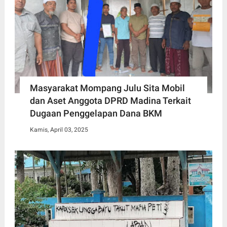
Masyarakat Mompang Julu Sita Mobil
dan Aset Anggota DPRD Madina Terkait
Dugaan Penggelapan Dana BKM
Kamis, April 03, 2025