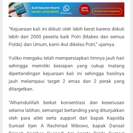
“Kejuaraan kali ini diikuti oleh lebih berat karena diikuti
lebih dari 2000 peserta baik Polri (Mabes dan semua
Polda) dan Umum, kami ikut dikelas Polri,” ujarnya.
Yuliko mengaku telah mempersiapkan timnya jauh hari
sehingga memiliki kesiapan yang cukup matang
dipertandingan kejuaraan kali ini sehingga hasilnya
jauh melampaui target 2 emas dan 2 perak yang
ditargetkan.
“Alhamdulillah berkat konsentrasi dan keseriusan
selama latihan, semangat bertanding yang ditunjukkan
oleh para atlet serta support dari bapak Kapolda
Sumsel Irjen A Rachmad Wibowo, bapak Dansat