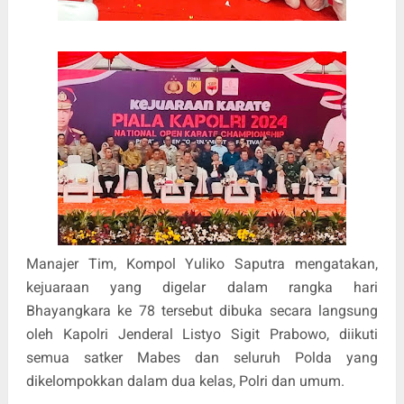
Manajer Tim, Kompol Yuliko Saputra mengatakan,
kejuaraan yang digelar dalam rangka hari
Bhayangkara ke 78 tersebut dibuka secara langsung
oleh Kapolri Jenderal Listyo Sigit Prabowo, diikuti
semua satker Mabes dan seluruh Polda yang
dikelompokkan dalam dua kelas, Polri dan umum.