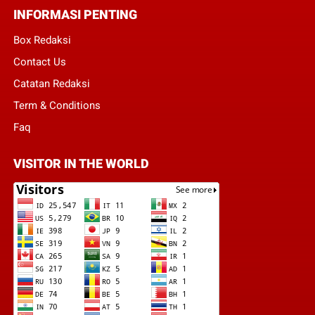
INFORMASI PENTING
Box Redaksi
Contact Us
Catatan Redaksi
Term & Conditions
Faq
VISITOR IN THE WORLD