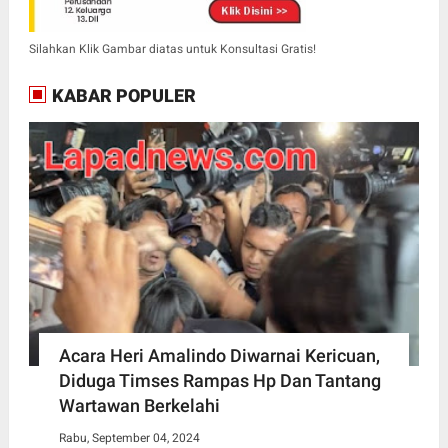
Silahkan Klik Gambar diatas untuk Konsultasi Gratis!
KABAR POPULER
Acara Heri Amalindo Diwarnai Kericuan,
Diduga Timses Rampas Hp Dan Tantang
Wartawan Berkelahi
Rabu, September 04, 2024